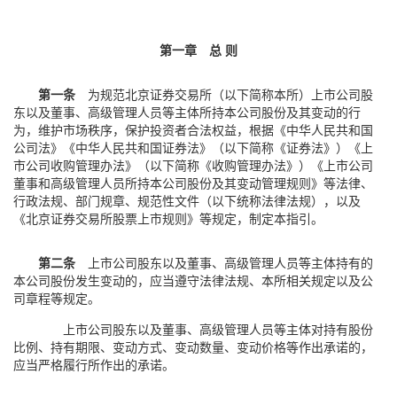
第一章 总 则
第一条
为规范北京证券交易所（以下简称本所）上市公司股
东以及董事、高级管理人员等主体所持本公司股份及其变动的行
为，维护市场秩序，保护投资者合法权益，根据《中华人民共和国
公司法》《中华人民共和国证券法》（以下简称《证券法》）《上
市公司收购管理办法》（以下简称《收购管理办法》）《上市公司
董事和高级管理人员所持本公司股份及其变动管理规则》等法律、
行政法规、部门规章、规范性文件（以下统称法律法规），以及
《北京证券交易所股票上市规则》等规定，制定本指引。
第二条
上市公司股东以及董事、高级管理人员等主体持有的
本公司股份发生变动的，应当遵守法律法规、本所相关规定以及公
司章程等规定。
上市公司股东以及董事、高级管理人员等主体对持有股份
比例、持有期限、变动方式、变动数量、变动价格等作出承诺的，
应当严格履行所作出的承诺。