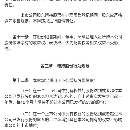
责任。
上市公司股东所持股票在办理限售登记期间，股东应严格
遵守限售规定，不得违规进行股份转让。
第十一条
在股份限售期间，董事、高级管理人员所持本公司
股份依法享有的收益权、表决权、优先配售权等相关权益不受影
响。
第三章 增持股份行为规范
第十二条
本章规定适用于下列增持股份情形：
（一）在一个上市公司中拥有权益的股份达到或者超过本
公司已发行股份的30%但未达到50%的，自上述事实发生之日起一
年后，每12个月内增持不超过本公司已发行的2%的股份；
（二）在一个上市公司中拥有权益的股份达到或者超过本
公司已发行股份的50%的，继续增加其在本公司拥有的权益不影响
本公司的上市地位；