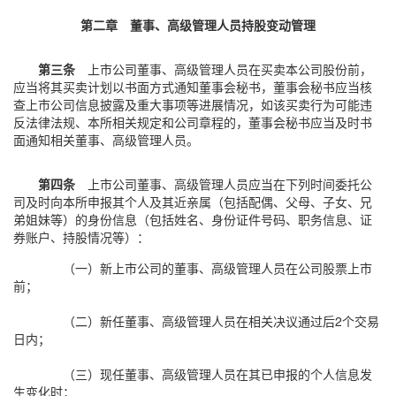
第二章 董事、高级管理人员持股变动管理
第三条
上市公司董事、高级管理人员在买卖本公司股份前，
应当将其买卖计划以书面方式通知董事会秘书，董事会秘书应当核
查上市公司信息披露及重大事项等进展情况，如该买卖行为可能违
反法律法规、本所相关规定和公司章程的，董事会秘书应当及时书
面通知相关董事、高级管理人员。
第四条
上市公司董事、高级管理人员应当在下列时间委托公
司及时向本所申报其个人及其近亲属（包括配偶、父母、子女、兄
弟姐妹等）的身份信息（包括姓名、身份证件号码、职务信息、证
券账户、持股情况等）：
（一）新上市公司的董事、高级管理人员在公司股票上市
前；
（二）新任董事、高级管理人员在相关决议通过后2个交易
日内；
（三）现任董事、高级管理人员在其已申报的个人信息发
生变化时；