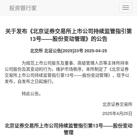
投资银行家
关于发布《北京证券交易所上市公司持续监管指引第
13号——股份变动管理》的公告
北交所 北证公告[2025]23号 2025-04-25
为规范上市公司股东及董事、高级管理人员等主体所持本
公司股份及其变动的行为，维护市场秩序，本所制定了《北京证券
交易所上市公司持续监管指引第13号——股份变动管理》，现予以
发布，自发布之日起施行。
特此公告。
北京证券交易所
2025年4月25日
北京证券交易所上市公司持续监管指引第13号——股份变动
管理