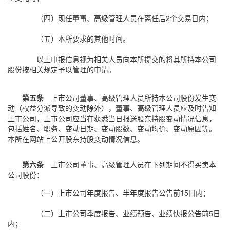
（四）现任董事、高级管理人员在离任后2个交易日内；
（五）本所要求的其他时间。
以上申报信息视为相关人员向本所提交的将其所持本公司
股份按相关规定予以管理的申请。
第五条
上市公司董事、高级管理人员所持本公司股份发生变
动（权益分派导致的变动除外），董事、高级管理人员应及时告知
上市公司，上市公司应当在获悉当日报送股东持股变动情况信息，
包括姓名、职务、变动日期、变动股数、变动均价、变动原因等。
本所在网站上公开股东持股变动情况信息。
第六条
上市公司董事、高级管理人员在下列期间不得买卖本
公司股份：
（一）上市公司年度报告、半年度报告公告前15日内；
（二）上市公司季度报告、业绩预告、业绩快报公告前5日
内；