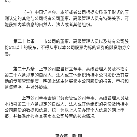
（三）中国证监会、本所或者公司根据实质重于形式的原
则认定的其他与公司或者公司董事、高级管理人员有特殊关系，可
能获知内幕信息的自然人、法人或者其他组织。
第二十七条
上市公司的董事、高级管理人员以及持有公司股
份5%以上的股东，不得从事以本公司股票为标的证券的融资融券交
易。
第二十八条
上市公司应当建立董事、高级管理人员及本指引
第二十六条规定的自然人、法人或其他组织所持本公司股份及其变
动的专项管理制度，明确上述主体买卖本公司股份的报告、申报和
监督程序，并对外披露。
上市公司董事会秘书负责管理公司董事、高级管理人员及
本指引第二十六条规定的自然人、法人或其他组织的身份及所持本
公司股份的数据和信息，统一为以上人员办理个人信息的网上申
报，并每季度检查其买卖本公司股票的披露情况。
第六章 附 则