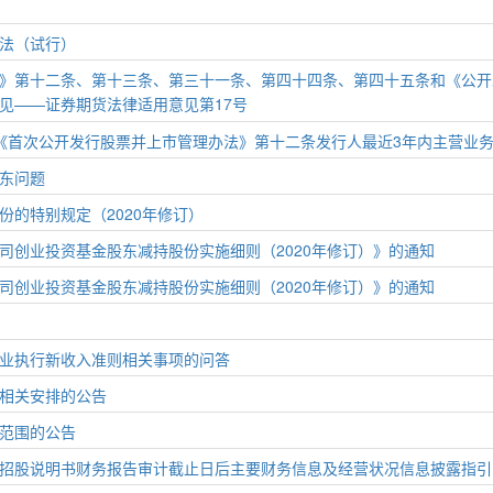
法（试行）
》第十二条、第十三条、第三十一条、第四十四条、第四十五条和《公开
见——证券期货法律适用意见第17号
《首次公开发行股票并上市管理办法》第十二条发行人最近3年内主营业
东问题
份的特别规定（2020年修订）
司创业投资基金股东减持股份实施细则（2020年修订）》的通知
司创业投资基金股东减持股份实施细则（2020年修订）》的通知
业执行新收入准则相关事项的问答
相关安排的公告
范围的公告
招股说明书财务报告审计截止日后主要财务信息及经营状况信息披露指引