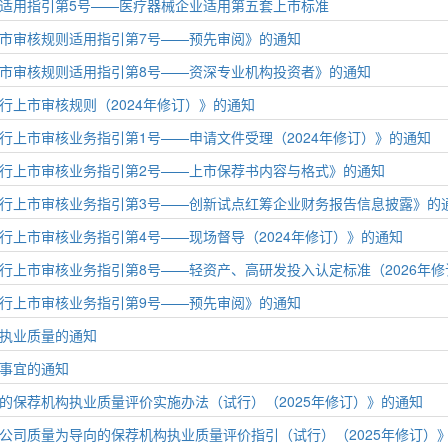
适用指引第5号——医疗器械企业适用第五套上市标准
市审核规则适用指引第7号——预先审阅》的通知
市审核规则适用指引第8号——资深专业机构投资者》的通知
行上市审核规则（2024年修订）》的通知
行上市审核业务指引第1号——申请文件受理（2024年修订）》的通知
行上市审核业务指引第2号——上市保荐书内容与格式》的通知
行上市审核业务指引第3号——创新试点红筹企业财务报告信息披露》的
行上市审核业务指引第4号——现场督导（2024年修订）》的通知
行上市审核业务指引第8号——轻资产、高研发投入认定标准（2026年
行上市审核业务指引第9号——预先审阅》的通知
执业质量的通知
事宜的通知
的保荐机构执业质量评价实施办法（试行）（2025年修订）》的通知
公司质量为导向的保荐机构执业质量评价指引（试行）（2025年修订）