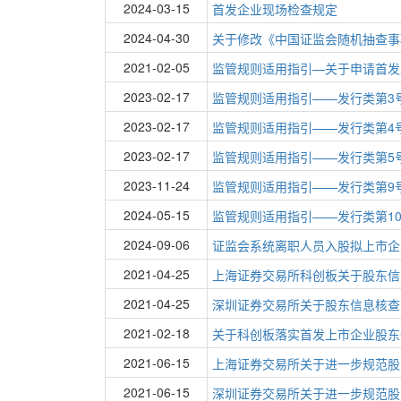
2024-03-15
首发企业现场检查规定
2024-04-30
关于修改《中国证监会随机抽查事
2021-02-05
监管规则适用指引—关于申请首发
2023-02-17
监管规则适用指引——发行类第3
2023-02-17
监管规则适用指引——发行类第4
2023-02-17
监管规则适用指引——发行类第5
2023-11-24
监管规则适用指引——发行类第9
2024-05-15
监管规则适用指引——发行类第1
2024-09-06
证监会系统离职人员入股拟上市企
2021-04-25
上海证券交易所科创板关于股东信
2021-04-25
深圳证券交易所关于股东信息核查
2021-02-18
关于科创板落实首发上市企业股东
2021-06-15
上海证券交易所关于进一步规范股
2021-06-15
深圳证券交易所关于进一步规范股