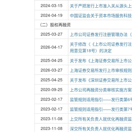
2024-03-15
关于严把发行上市准入关从源头上
2024-04-19
中国证监会关于资本市场服务科技
（二）股权再融资
2025-03-27
上市公司证券发行注册管理办法（2
关于修改〈《上市公司证券发行注
2026-04-17
用意见第18号〉的决定
2025-04-25
关于发布《上海证券交易所上市公
2026-03-27
上海证券交易所发行上市审核规则
2025-04-25
关于发布《深圳证券交易所上市公
2020-09-25
上市公司再融资分类审核实施方案
2023-02-17
监管规则适用指引——发行类第6
2023-02-17
监管规则适用指引——发行类第7
2023-11-08
上交所有关负责人就优化再融资监
2023-11-08
深交所有关负责人就优化再融资监