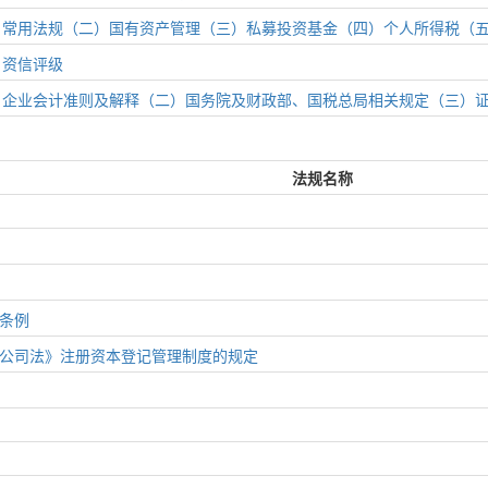
）常用法规
（二）国有资产管理
（三）私募投资基金
（四）个人所得税
（
）资信评级
）企业会计准则及解释
（二）国务院及财政部、国税总局相关规定
（三）
法规名称
条例
公司法》注册资本登记管理制度的规定