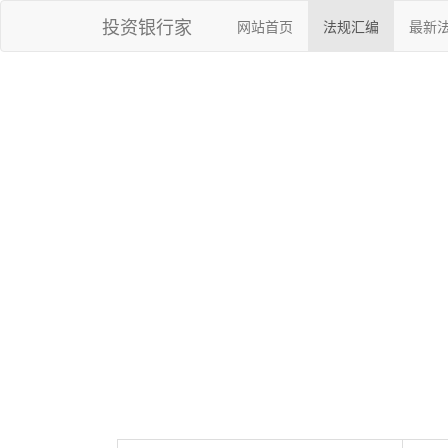
投资银行家
网站首页
法规汇编
最新