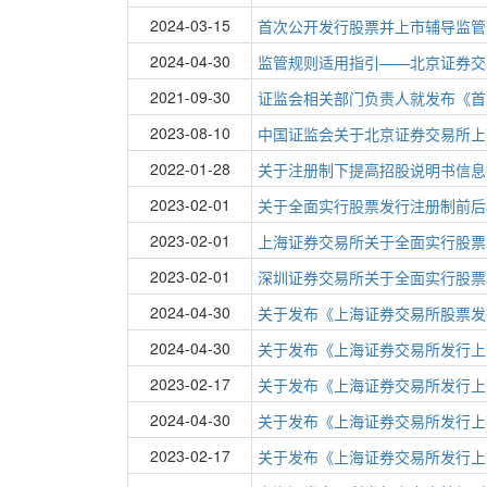
2024-03-15
首次公开发行股票并上市辅导监管
2024-04-30
监管规则适用指引——北京证券交
2021-09-30
证监会相关部门负责人就发布《首
2023-08-10
中国证监会关于北京证券交易所上
2022-01-28
关于注册制下提高招股说明书信息
2023-02-01
关于全面实行股票发行注册制前后
2023-02-01
上海证券交易所关于全面实行股票
2023-02-01
深圳证券交易所关于全面实行股票
2024-04-30
关于发布《上海证券交易所股票发
2024-04-30
关于发布《上海证券交易所发行上
2023-02-17
关于发布《上海证券交易所发行上
2024-04-30
关于发布《上海证券交易所发行上
2023-02-17
关于发布《上海证券交易所发行上