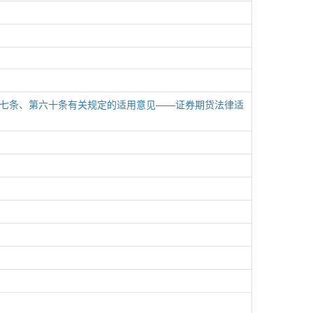
七条、第六十条有关规定的适用意见——证券期货法律适