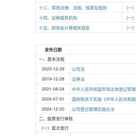
十三、常用法律、法规、规章及规则
（一
十四、证券服务机构
（一
十五、财务会计等相关规定
（一
发布日期
一、基本法规
2023-12-29
公司法
2019-12-28
证券法
2021-08-24
中华人民共和国市场主体登记管理
2024-07-01
国务院关于实施《中华人民共和国
2024-12-20
公司登记管理实施办法
二、股票发行审核
（一）首次发行