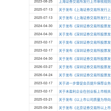
2023-08-25
上海证券交易所发行上市审核规则
2025-07-13
关于发布《上海证券交易所发行上
2025-07-13
关于发布《上海证券交易所发行上
2024-04-30
关于发布《深圳证券交易所股票发
2024-04-30
关于发布《深圳证券交易所股票发
2023-02-17
关于发布《深圳证券交易所股票发
2023-02-17
关于发布《深圳证券交易所股票发
2024-04-30
关于发布《深圳证券交易所股票发
2026-03-27
关于发布《深圳证券交易所股票发
2026-04-24
关于发布《深圳证券交易所股票发
2023-02-17
关于进一步督促会员提升保荐业务
2023-02-17
关于未盈利企业在创业板上市相关
2025-03-21
关于发布《以上市公司质量为导向
2025-09-26
关于发布《北京证券交易所以上市