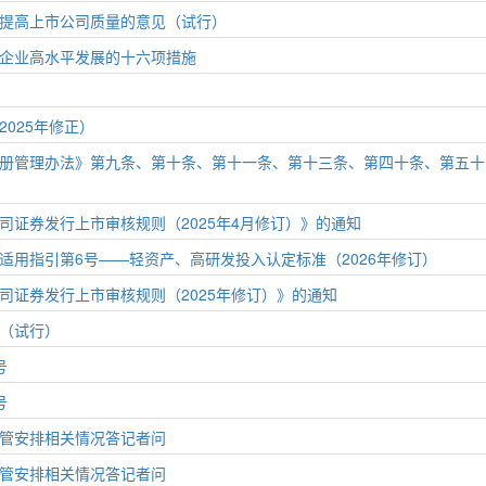
提高上市公司质量的意见（试行）
企业高水平发展的十六项措施
025年修正）
册管理办法》第九条、第十条、第十一条、第十三条、第四十条、第五十
司证券发行上市审核规则（2025年4月修订）》的通知
适用指引第6号——轻资产、高研发投入认定标准（2026年修订）
司证券发行上市审核规则（2025年修订）》的通知
（试行）
号
号
管安排相关情况答记者问
管安排相关情况答记者问