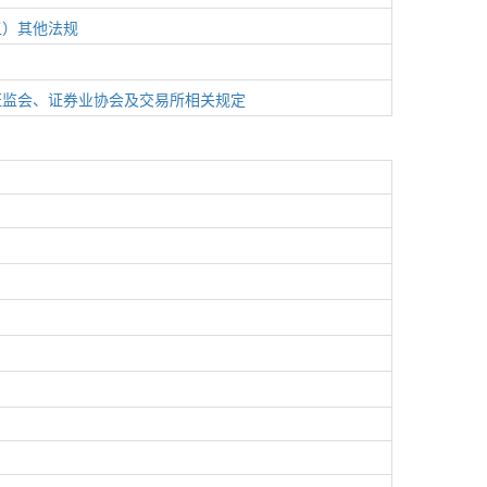
五）其他法规
证监会、证券业协会及交易所相关规定