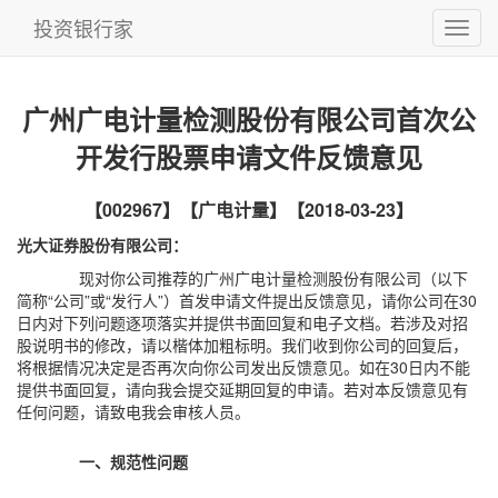
投资银行家
广州广电计量检测股份有限公司首次公
开发行股票申请文件反馈意见
【002967】【广电计量】【2018-03-23】
光大证券股份有限公司：
现对你公司推荐的广州广电计量检测股份有限公司（以下
简称“公司”或“发行人”）首发申请文件提出反馈意见，请你公司在30
日内对下列问题逐项落实并提供书面回复和电子文档。若涉及对招
股说明书的修改，请以楷体加粗标明。我们收到你公司的回复后，
将根据情况决定是否再次向你公司发出反馈意见。如在30日内不能
提供书面回复，请向我会提交延期回复的申请。若对本反馈意见有
任何问题，请致电我会审核人员。
一、规范性问题